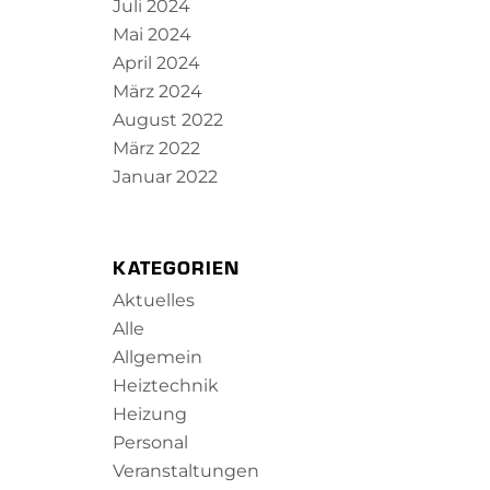
Juli 2024
Mai 2024
April 2024
März 2024
August 2022
März 2022
Januar 2022
KATEGORIEN
Aktuelles
Alle
Allgemein
Heiztechnik
Heizung
Personal
Veranstaltungen