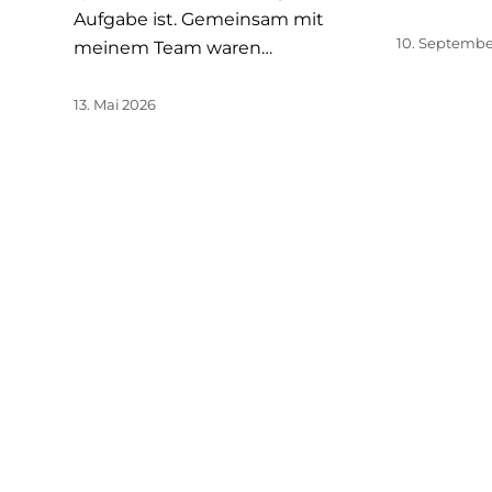
Aufgabe ist. Gemeinsam mit
10. Septembe
meinem Team waren…
13. Mai 2026