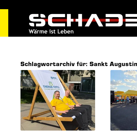
Schlagwortarchiv für:
Sankt Augusti