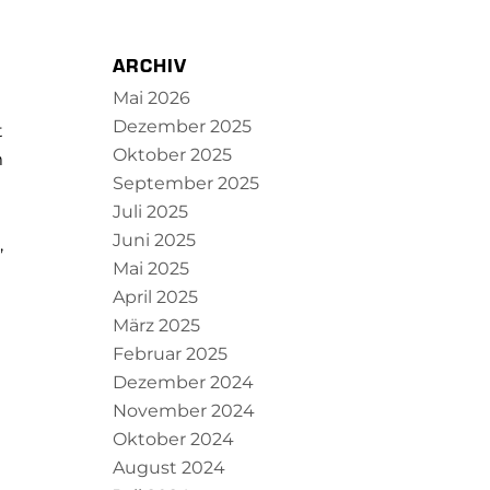
ARCHIV
Mai 2026
Dezember 2025
t
Oktober 2025
m
September 2025
Juli 2025
Juni 2025
,
Mai 2025
April 2025
März 2025
Februar 2025
Dezember 2024
November 2024
Oktober 2024
August 2024