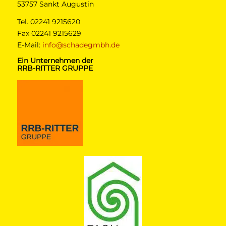
53757 Sankt Augustin
Tel. 02241 9215620
Fax 02241 9215629
E-Mail:
info@schadegmbh.de
Ein Unternehmen der
RRB-RITTER GRUPPE