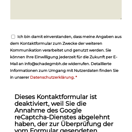
Ich bin damit einverstanden, dass meine Angaben aus
dem Kontaktformular zum Zwecke der weiteren
Kommunikation verarbeitet und genutzt werden. Sie
können Ihre Einwilligung jederzeit für die Zukunft per E-
Mail an info@schadegmbh.de widerrufen. Detaillierte
Informationen zum Umgang mit Nutzerdaten finden Sie
in unserer
Datenschutzerklärung
.
*
Dieses Kontaktformular ist
deaktiviert, weil Sie die
Annahme des Google
reCaptcha-Dienstes abgelehnt
haben, der zur Überprüfung der
vom Formular gesendeten