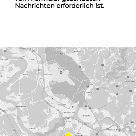
Nachrichten erforderlich ist.