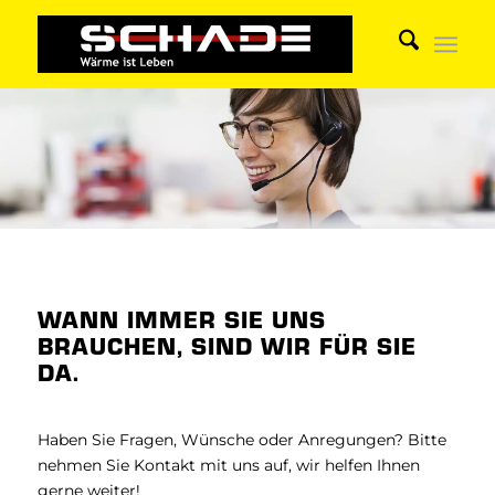
WANN IMMER SIE UNS
BRAUCHEN, SIND WIR FÜR SIE
DA.
Haben Sie Fragen, Wünsche oder Anregungen? Bitte
nehmen Sie Kontakt mit uns auf, wir helfen Ihnen
gerne weiter!