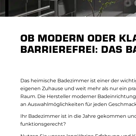
OB MODERN ODER KL
BARRIEREFREI: DAS B
Das heimische Badezimmer ist einer der wich
eigenen Zuhause und weit mehr als nur ein pra
Raum. Die Hersteller moderner Badeinrichtunge
an Auswahlmöglichkeiten für jeden Geschmack
Ihr Badezimmer ist in die Jahre gekommen un
funktionsgerecht?