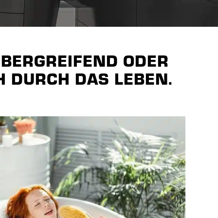
ÜBERGREIFEND ODER
H DURCH DAS LEBEN.