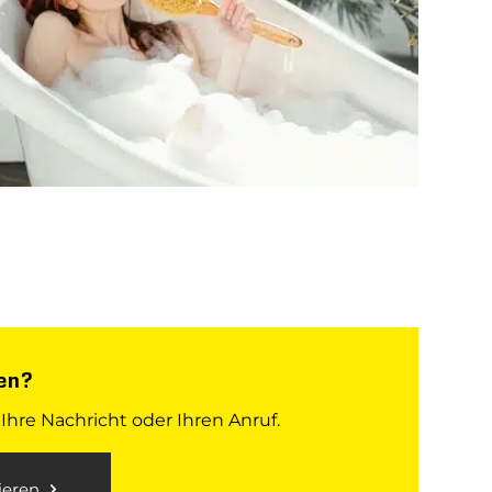
en?
 Ihre Nachricht oder Ihren Anruf.
ieren