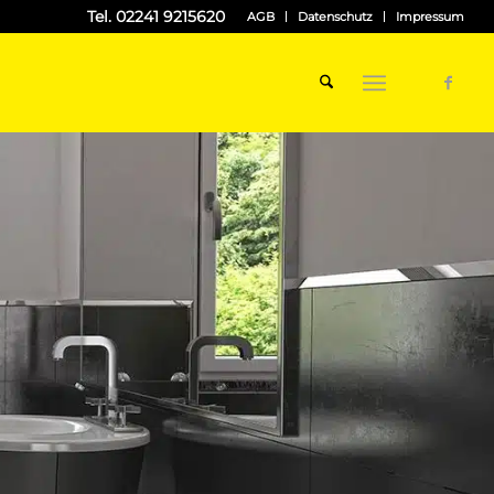
Tel. 02241 9215620
AGB
Datenschutz
Impressum