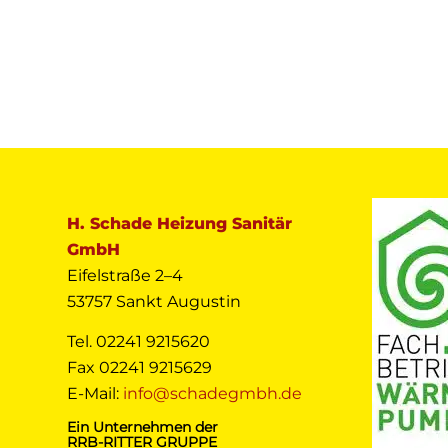
H. Schade Heizung Sanitär
GmbH
Eifelstraße 2–4
53757 Sankt Augustin
Tel. 02241 9215620
Fax 02241 9215629
E-Mail:
info@schadegmbh.de
Ein Unternehmen der
RRB-RITTER GRUPPE