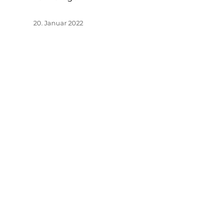
20. Januar 2022