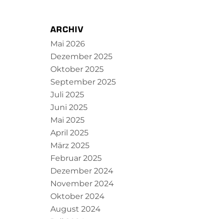
ARCHIV
Mai 2026
Dezember 2025
Oktober 2025
September 2025
Juli 2025
Juni 2025
Mai 2025
April 2025
März 2025
Februar 2025
Dezember 2024
November 2024
Oktober 2024
August 2024