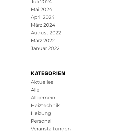
Juli 2024
Mai 2024
April 2024
März 2024
August 2022
März 2022
Januar 2022
KATEGORIEN
Aktuelles
Alle
Allgemein
Heiztechnik
Heizung
Personal
Veranstaltungen