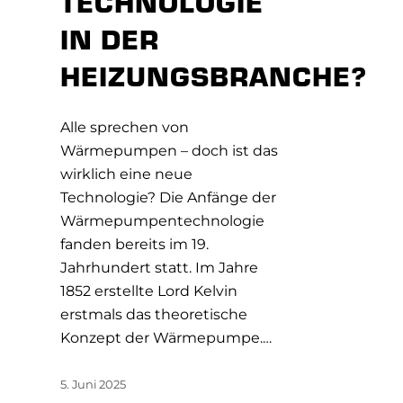
TECHNOLOGIE
IN DER
HEIZUNGSBRANCHE?
Alle sprechen von
Wärmepumpen – doch ist das
wirklich eine neue
Technologie? Die Anfänge der
Wärmepumpentechnologie
fanden bereits im 19.
Jahrhundert statt. Im Jahre
1852 erstellte Lord Kelvin
erstmals das theoretische
Konzept der Wärmepumpe.…
5. Juni 2025