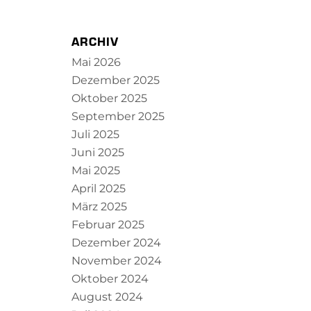
ARCHIV
Mai 2026
Dezember 2025
Oktober 2025
September 2025
Juli 2025
Juni 2025
Mai 2025
April 2025
März 2025
Februar 2025
Dezember 2024
November 2024
Oktober 2024
August 2024