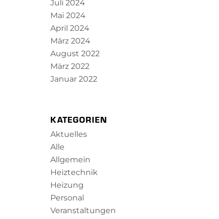
Juli 2024
Mai 2024
April 2024
März 2024
August 2022
März 2022
Januar 2022
KATEGORIEN
Aktuelles
Alle
Allgemein
Heiztechnik
Heizung
Personal
Veranstaltungen