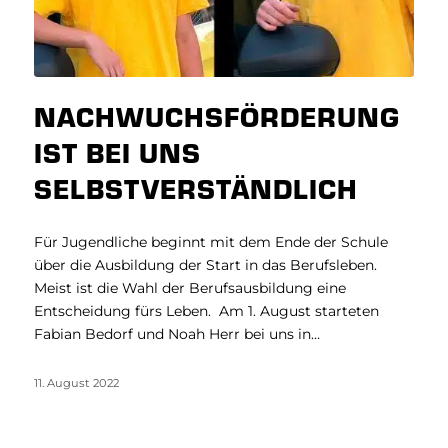
NACHWUCHSFÖRDERUNG
IST BEI UNS
SELBSTVERSTÄNDLICH
Für Jugendliche beginnt mit dem Ende der Schule
über die Ausbildung der Start in das Berufsleben.
Meist ist die Wahl der Berufsausbildung eine
Entscheidung fürs Leben. Am 1. August starteten
Fabian Bedorf und Noah Herr bei uns in…
11. August 2022