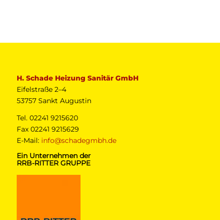
H. Schade Heizung Sanitär GmbH
Eifelstraße 2–4
53757 Sankt Augustin
Tel. 02241 9215620
Fax 02241 9215629
E-Mail:
info@schadegmbh.de
Ein Unternehmen der
RRB-RITTER GRUPPE