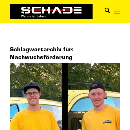
Schlagwortarchiv für:
Nachwuchsförderung