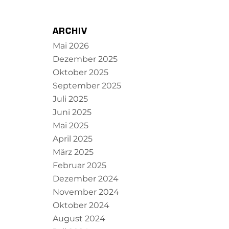
ARCHIV
Mai 2026
Dezember 2025
Oktober 2025
September 2025
Juli 2025
Juni 2025
Mai 2025
April 2025
März 2025
Februar 2025
Dezember 2024
November 2024
Oktober 2024
August 2024