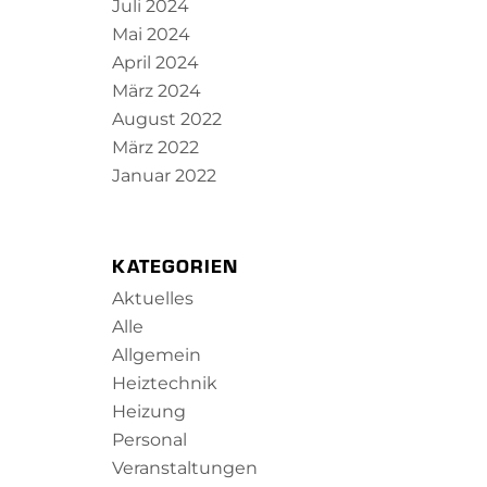
Juli 2024
Mai 2024
April 2024
März 2024
August 2022
März 2022
Januar 2022
KATEGORIEN
Aktuelles
Alle
Allgemein
Heiztechnik
Heizung
Personal
Veranstaltungen