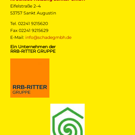
Eifelstraße 2–4
53757 Sankt Augustin
Tel. 02241 9215620
Fax 02241 9215629
E-Mail:
info@schadegmbh.de
Ein Unternehmen der
RRB-RITTER GRUPPE