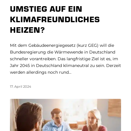
UMSTIEG AUF EIN
KLIMAFREUNDLICHES
HEIZEN?
Mit dem Gebäudeenergiegesetz (kurz GEG) will die
Bundesregierung die Wärmewende in Deutschland
schneller vorantreiben. Das langfristige Ziel ist es, im
Jahr 2045 in Deutschland klimaneutral zu sein. Derzeit
werden allerdings noch rund…
17. April 2024