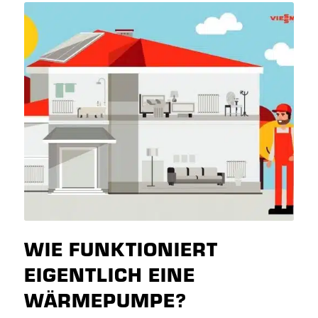
WIE FUNKTIONIERT
EIGENTLICH EINE
WÄRMEPUMPE?