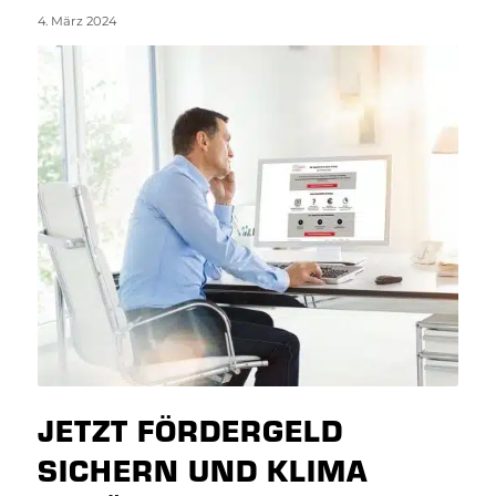
4. März 2024
JETZT FÖRDERGELD
SICHERN UND KLIMA