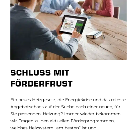
SCHLUSS MIT
FÖRDERFRUST
Ein neues Heizgesetz, die Energiekrise und das reinste
Angebotschaos auf der Suche nach einer neuen, für
Sie passenden, Heizung? Immer wieder bekommen
wir Fragen zu den aktuellen Förderprogrammen,
welches Heizsystem „am besten“ ist und…