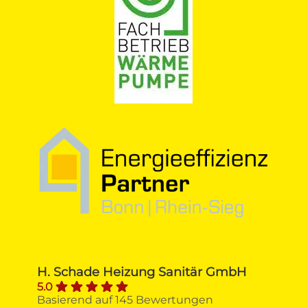
H. Schade Heizung Sanitär GmbH
5.0
Basierend auf 145 Bewertungen