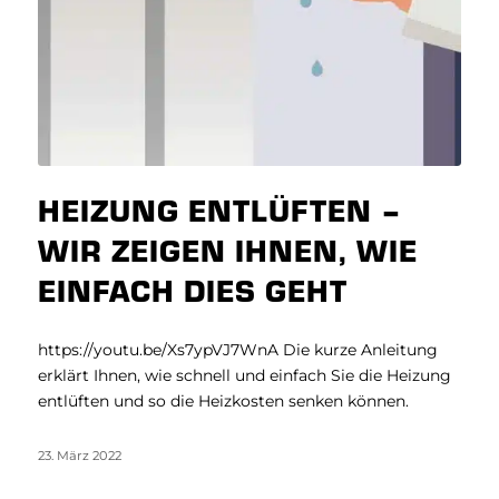
HEIZUNG ENTLÜFTEN –
WIR ZEIGEN IHNEN, WIE
EINFACH DIES GEHT
https://youtu.be/Xs7ypVJ7WnA Die kurze Anleitung
erklärt Ihnen, wie schnell und einfach Sie die Heizung
entlüften und so die Heizkosten senken können.
23. März 2022