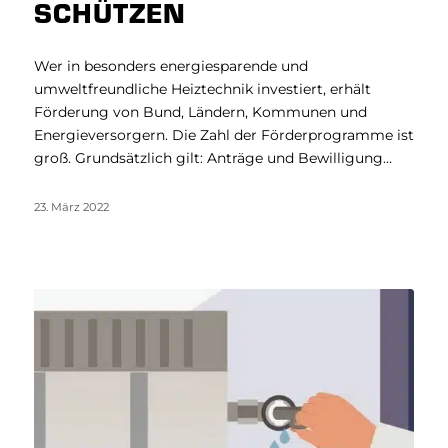
SCHÜTZEN
Wer in besonders energiesparende und
umweltfreundliche Heiztechnik investiert, erhält
Förderung von Bund, Ländern, Kommunen und
Energieversorgern. Die Zahl der Förderprogramme ist
groß. Grundsätzlich gilt: Anträge und Bewilligung…
23. März 2022